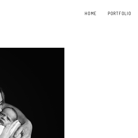
HOME
PORTFOLIO