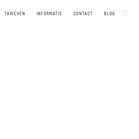
TARIEVEN
INFORMATIE
CONTACT
BLOG