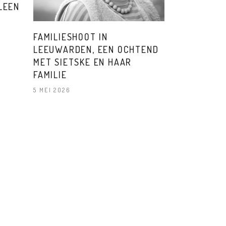
LEEN
FAMILIESHOOT IN
LEEUWARDEN, EEN OCHTEND
MET SIETSKE EN HAAR
FAMILIE
5 MEI 2026