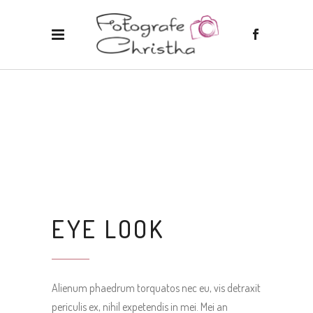
EYE LOOK
Alienum phaedrum torquatos nec eu, vis detraxit
periculis ex, nihil expetendis in mei. Mei an