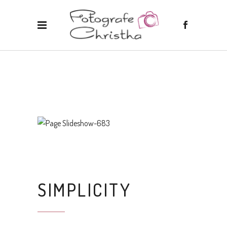
SIMPLICITY