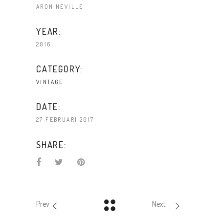
ARON NEVILLE
YEAR:
2016
CATEGORY:
VINTAGE
DATE:
27 FEBRUARI 2017
SHARE:
Prev
Next