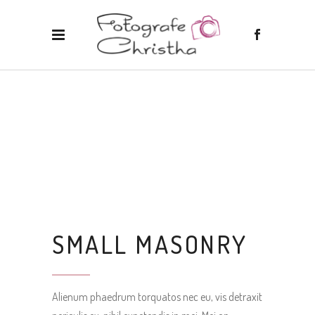
SMALL MASONRY
Alienum phaedrum torquatos nec eu, vis detraxit