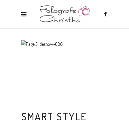
SMART STYLE