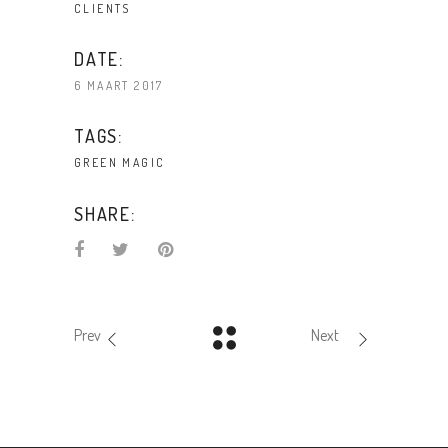
CLIENTS
DATE:
6 MAART 2017
TAGS:
GREEN
MAGIC
SHARE:
Prev
Next