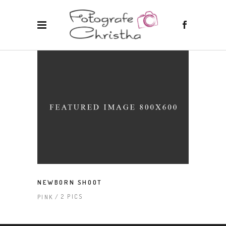
NEWBORN SHOOT
2 PICS
PINK