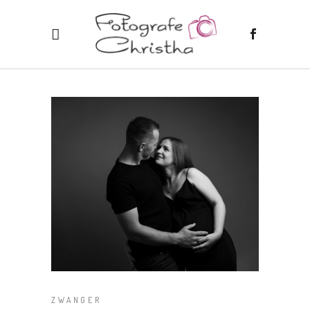
ZWANGER