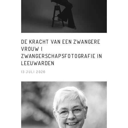
DE KRACHT VAN EEN ZWANGERE
VROUW |
ZWANGERSCHAPSFOTOGRAFIE IN
LEEUWARDEN
13 JULI 2026