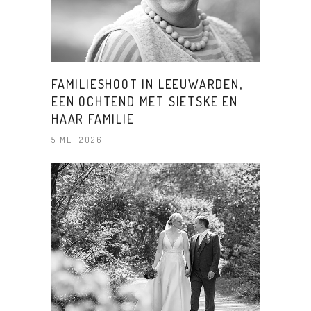
FAMILIESHOOT IN LEEUWARDEN,
EEN OCHTEND MET SIETSKE EN
HAAR FAMILIE
5 MEI 2026