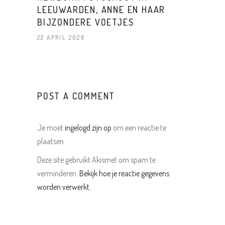
LEEUWARDEN, ANNE EN HAAR
BIJZONDERE VOETJES
22 APRIL 2026
POST A COMMENT
Je moet
ingelogd zijn op
om een reactie te
plaatsen.
Deze site gebruikt Akismet om spam te
verminderen.
Bekijk hoe je reactie gegevens
worden verwerkt
.