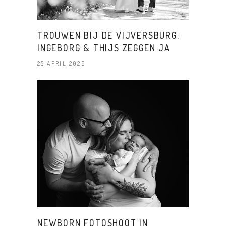
TROUWEN BIJ DE VIJVERSBURG:
INGEBORG & THIJS ZEGGEN JA
25 APRIL 2026
NEWBORN FOTOSHOOT IN