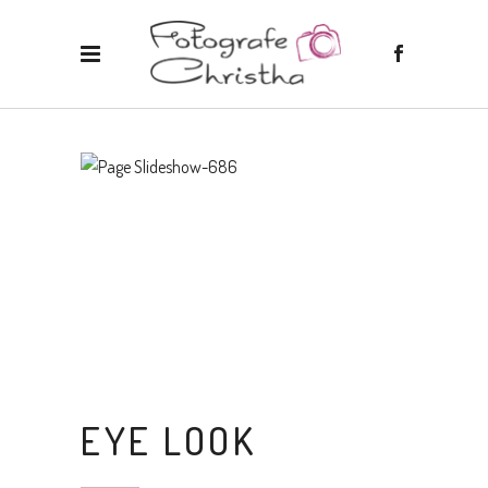
EYE LOOK