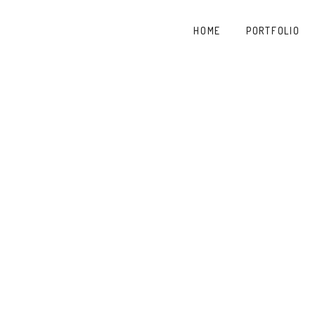
HOME
PORTFOLIO