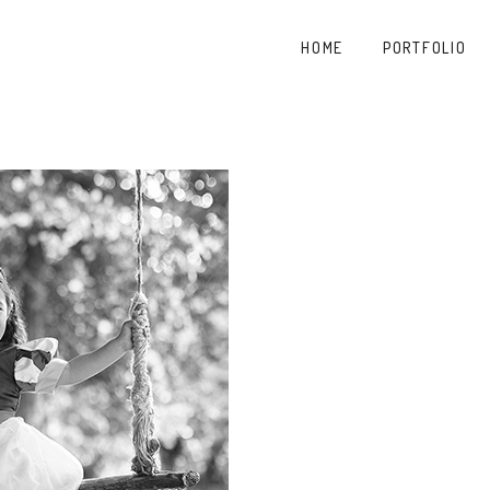
HOME
PORTFOLIO