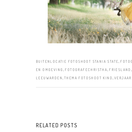
,
BUITENLOCATIE FOTOSHOOT STANIA STATE
FOTO
,
,
EN OMGEVING
FOTOGRAFECHRISTHA
FRIESLAND
,
,
LEEUWARDEN
THEMA FOTOSHOOT KIND
VERJAAR
RELATED POSTS