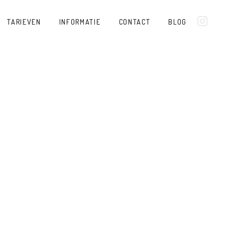
TARIEVEN
INFORMATIE
CONTACT
BLOG