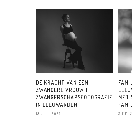
DE KRACHT VAN EEN
FAMI
ZWANGERE VROUW |
LEEU
ZWANGERSCHAPSFOTOGRAFIE
MET 
IN LEEUWARDEN
FAMI
13 JULI 2026
5 MEI 