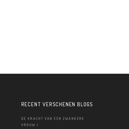
RECENT VERSCHENEN BLOGS
DE KRACHT VAN EEN ZWANGERE
VROUW |