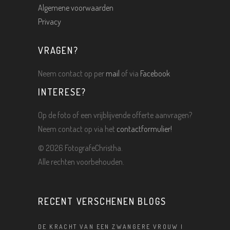
Algemene voorwaarden
Privacy
VRAGEN?
Neem contact op per
mail
of via
Facebook
INTERESE?
Op de foto of een vrijblijvende offerte aanvragen?
Neem contact op via het
contactformulier!
©
2026 FotografeChristha.
Alle rechten voorbehouden.
RECENT VERSCHENEN BLOGS
DE KRACHT VAN EEN ZWANGERE VROUW |