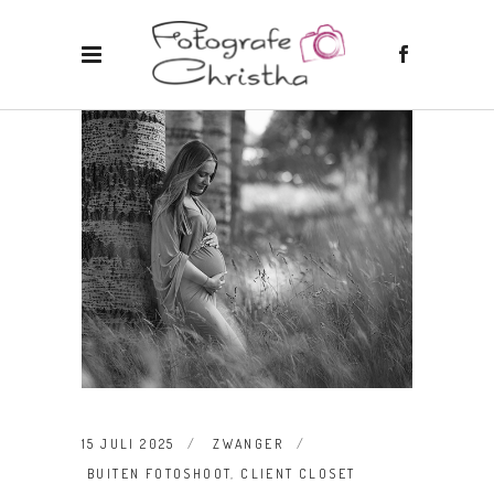
15 JULI 2025
ZWANGER
BUITEN FOTOSHOOT
,
CLIENT CLOSET