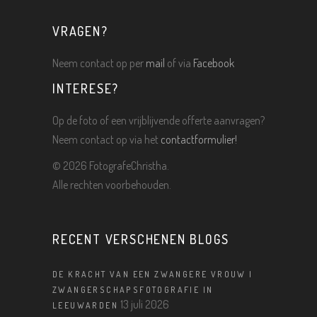
VRAGEN?
Neem contact op per
mail
of via
Facebook
INTERESE?
Op de foto of een vrijblijvende offerte aanvragen?
Neem contact op via het
contactformulier!
©
2026 FotografeChristha.
Alle rechten voorbehouden.
RECENT VERSCHENEN BLOGS
DE KRACHT VAN EEN ZWANGERE VROUW |
ZWANGERSCHAPSFOTOGRAFIE IN
13 juli 2026
LEEUWARDEN