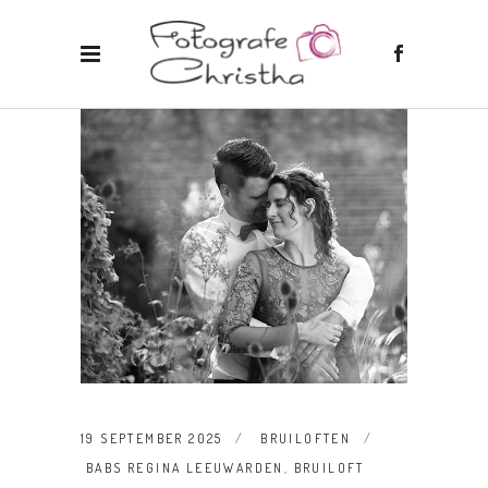
19 SEPTEMBER 2025
BRUILOFTEN
BABS REGINA LEEUWARDEN
,
BRUILOFT