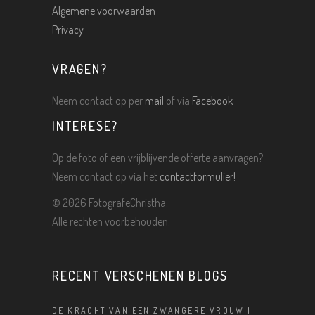
Algemene voorwaarden
Privacy
VRAGEN?
Neem contact op per
mail
of via
Facebook
INTERESE?
Op de foto of een vrijblijvende offerte aanvragen?
Neem contact op via het
contactformulier!
©
2026 FotografeChristha.
Alle rechten voorbehouden.
RECENT VERSCHENEN BLOGS
DE KRACHT VAN EEN ZWANGERE VROUW |