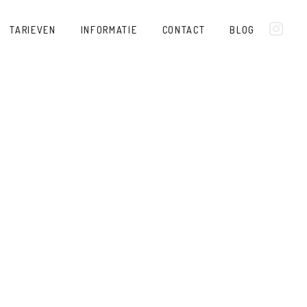
TARIEVEN
INFORMATIE
CONTACT
BLOG