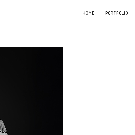
HOME
PORTFOLIO