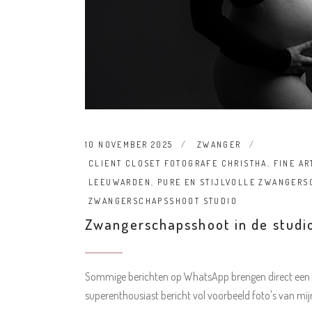
10 NOVEMBER 2025
ZWANGER
CLIENT CLOSET FOTOGRAFE CHRISTHA
,
FINE A
LEEUWARDEN
,
PURE EN STIJLVOLLE ZWANGERS
ZWANGERSCHAPSSHOOT STUDIO
Zwangerschapsshoot in de studi
Sommige berichten op WhatsApp brengen direct een gl
superenthousiast bericht vol voorbeeld foto's van mij