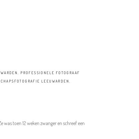
UWARDEN
,
PROFESSIONELE FOTOGRAAF
CHAPSFOTOGRAFIE LEEUWARDEN
,
 Ze was toen 12 weken zwanger en schreef een