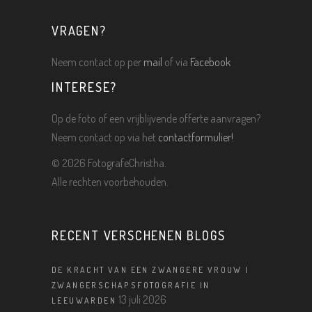
VRAGEN?
Neem contact op per
mail
of via
Facebook
INTERESE?
Op de foto of een vrijblijvende offerte aanvragen?
Neem contact op via het
contactformulier!
©
2026 FotografeChristha.
Alle rechten voorbehouden.
RECENT VERSCHENEN BLOGS
DE KRACHT VAN EEN ZWANGERE VROUW |
ZWANGERSCHAPSFOTOGRAFIE IN
13 juli 2026
LEEUWARDEN