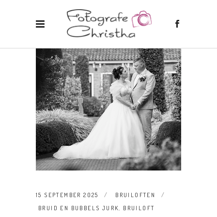
15 SEPTEMBER 2025
BRUILOFTEN
BRUID EN BUBBELS JURK
,
BRUILOFT