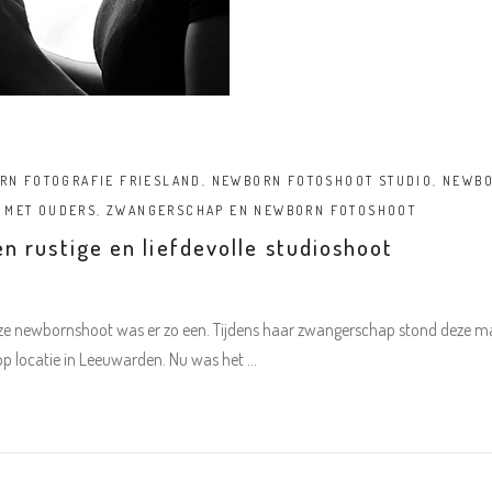
RN FOTOGRAFIE FRIESLAND
,
NEWBORN FOTOSHOOT STUDIO
,
NEWBO
 MET OUDERS
,
ZWANGERSCHAP EN NEWBORN FOTOSHOOT
 rustige en liefdevolle studioshoot
ze newbornshoot was er zo een. Tijdens haar zwangerschap stond deze m
op locatie in Leeuwarden. Nu was het