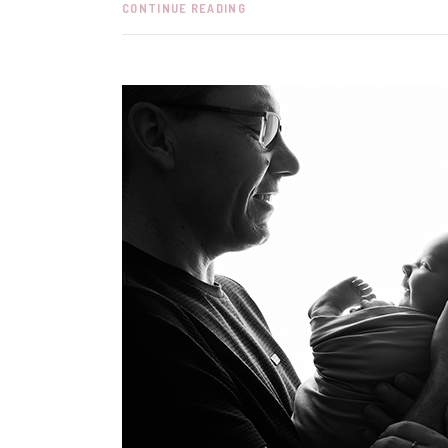
CONTINUE READING