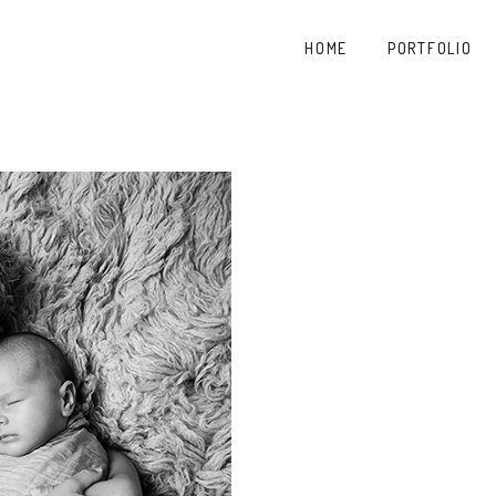
HOME
PORTFOLIO