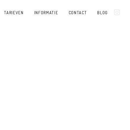
TARIEVEN
INFORMATIE
CONTACT
BLOG