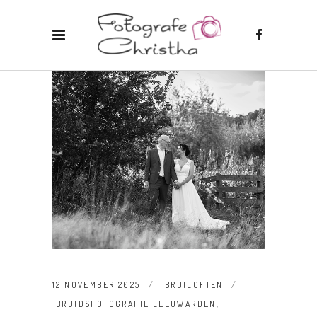
12 NOVEMBER 2025
BRUILOFTEN
BRUIDSFOTOGRAFIE LEEUWARDEN
,