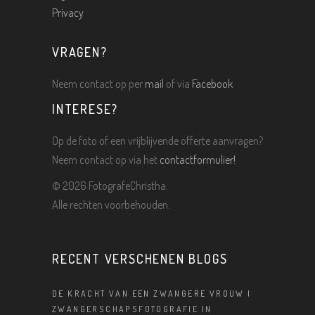
Privacy
VRAGEN?
Neem contact op per
mail
of via
Facebook
INTERESE?
Op de foto of een vrijblijvende offerte aanvragen?
Neem contact op via het
contactformulier!
©
2026 FotografeChristha.
Alle rechten voorbehouden.
RECENT VERSCHENEN BLOGS
DE KRACHT VAN EEN ZWANGERE VROUW |
ZWANGERSCHAPSFOTOGRAFIE IN