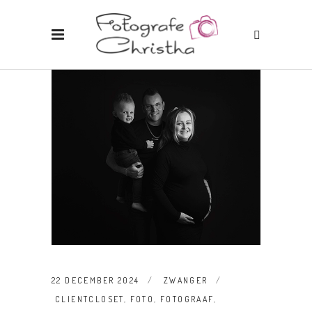
22 DECEMBER 2024
ZWANGER
CLIENTCLOSET
,
FOTO
,
FOTOGRAAF
,