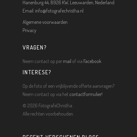
Hanenburg 44, 8926 KW, Leeuwarden, Nederland
Email:
info@fotografechristha.nl
Algemene voorwaarden
Privacy
VRAGEN?
Neem contact op per
mail
of via
Facebook
INTERESE?
Op de foto of een vrijblijvende offerte aanvragen?
Neem contact op via het
contactformulier!
©
2026 FotografeChristha.
Alle rechten voorbehouden.