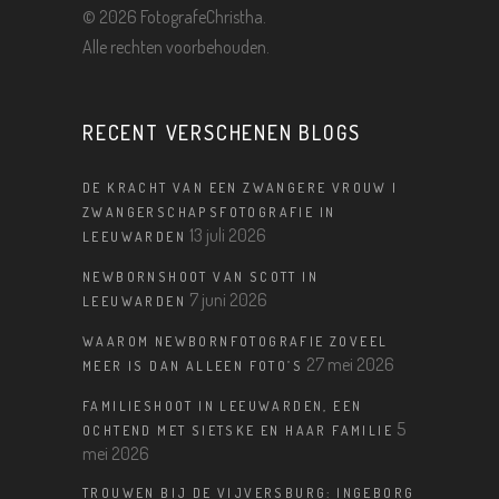
©
2026 FotografeChristha.
Alle rechten voorbehouden.
RECENT VERSCHENEN BLOGS
DE KRACHT VAN EEN ZWANGERE VROUW |
ZWANGERSCHAPSFOTOGRAFIE IN
13 juli 2026
LEEUWARDEN
NEWBORNSHOOT VAN SCOTT IN
7 juni 2026
LEEUWARDEN
WAAROM NEWBORNFOTOGRAFIE ZOVEEL
27 mei 2026
MEER IS DAN ALLEEN FOTO’S
FAMILIESHOOT IN LEEUWARDEN, EEN
5
OCHTEND MET SIETSKE EN HAAR FAMILIE
mei 2026
TROUWEN BIJ DE VIJVERSBURG: INGEBORG