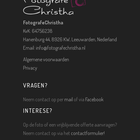
FotografeChristha
KvK: 64756238
Hanenburg 44, 8926 KW, Leeuwarden, Nederland
Email:
info@fotografechristha.nl
Algemene voorwaarden
Privacy
VRAGEN?
Neem contact op per
mail
of via
Facebook
INTERESE?
Op de foto of een vrijblijvende offerte aanvragen?
Neem contact op via het
contactformulier!