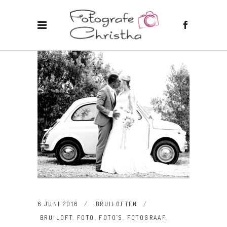
6 JUNI 2016
BRUILOFTEN
BRUILOFT
,
FOTO
,
FOTO'S
,
FOTOGRAAF
,