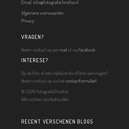
Email:
info@fotografechristha.nl
Algemene voorwaarden
Privacy
VRAGEN?
Neem contact op per
mail
of via
Facebook
INTERESE?
Op de foto of een vrijblijvende offerte aanvragen?
Neem contact op via het
contactformulier!
©
2026 FotografeChristha.
Alle rechten voorbehouden.
RECENT VERSCHENEN BLOGS