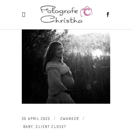
30 APRIL 2025
ZWANGER
BABY
,
CLIENT CLOSET