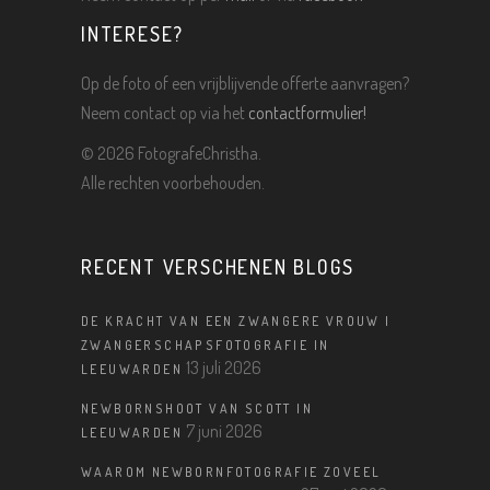
INTERESE?
Op de foto of een vrijblijvende offerte aanvragen?
Neem contact op via het
contactformulier!
©
2026 FotografeChristha.
Alle rechten voorbehouden.
RECENT VERSCHENEN BLOGS
DE KRACHT VAN EEN ZWANGERE VROUW |
ZWANGERSCHAPSFOTOGRAFIE IN
13 juli 2026
LEEUWARDEN
NEWBORNSHOOT VAN SCOTT IN
7 juni 2026
LEEUWARDEN
WAAROM NEWBORNFOTOGRAFIE ZOVEEL