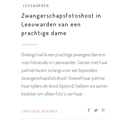
LEEUWARDEN
Zwangerschapsfotoshoot in
Leeuwarden van een
prachtige dame
Onlangs had ik een prachtige zwangere dame in
mijn fotostudio in Leeuwarden. Samen met haar
partner kwam ze langs voor een bijzondere
zwangerschapsfotoshoot. Hoewel haar partner
haar tijdens de shoot bijstond, hebben we samen
besloten om alleen foto's van haar
CONTINUE READING