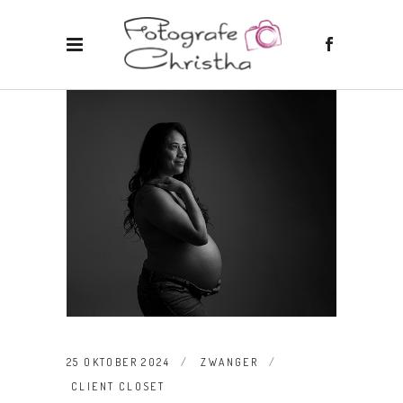
25 OKTOBER 2024
ZWANGER
CLIENT CLOSET