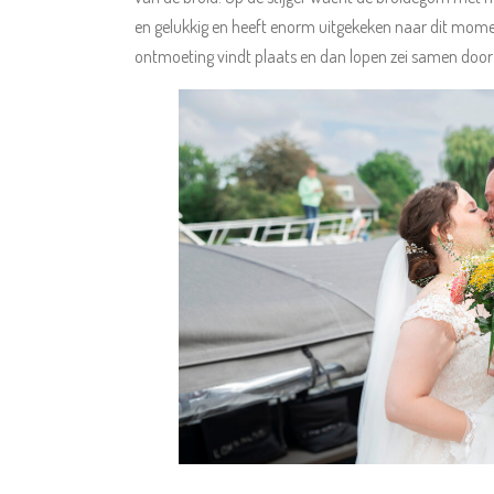
en gelukkig en heeft enorm uitgekeken naar dit moment,
ontmoeting vindt plaats en dan lopen zei samen door