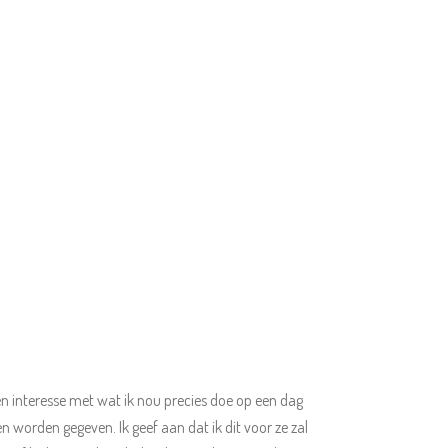
bben interesse met wat ik nou precies doe op een dag
 worden gegeven. Ik geef aan dat ik dit voor ze zal