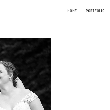
HOME
PORTFOLIO