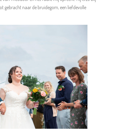
oot gebracht naar de bruidegom, een liefdevolle