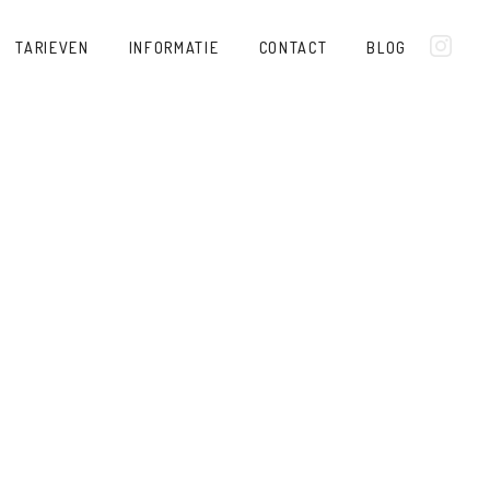
TARIEVEN
INFORMATIE
CONTACT
BLOG