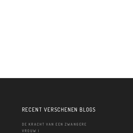
RECENT VERSCHENEN BLOGS
DE KRACHT VAN EEN ZWANGERE
VROUW |