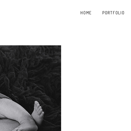
HOME
PORTFOLIO