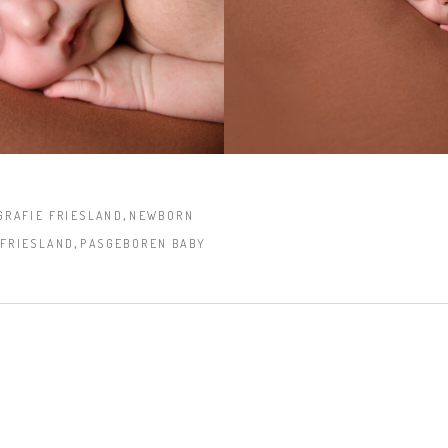
,
RAFIE FRIESLAND
NEWBORN
,
FRIESLAND
PASGEBOREN BABY