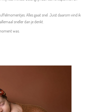
uffelmomentjes. Alles gaat snel. Juist daarom vind ik
 allemaal sneller dan je denkt.
te moment was.