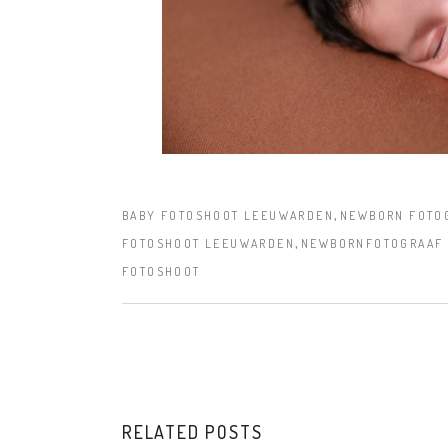
,
BABY FOTOSHOOT LEEUWARDEN
NEWBORN FOTOG
,
FOTOSHOOT LEEUWARDEN
NEWBORNFOTOGRAAF 
FOTOSHOOT
RELATED POSTS