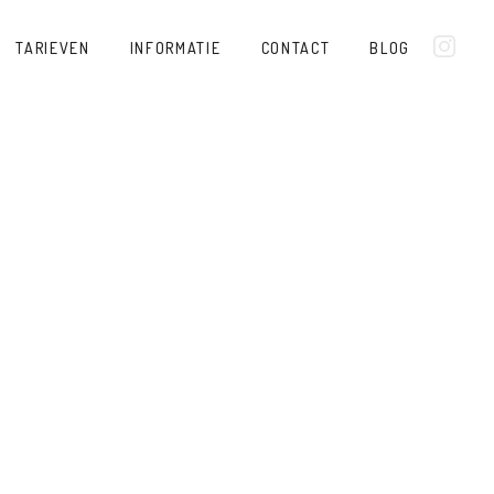
TARIEVEN
INFORMATIE
CONTACT
BLOG