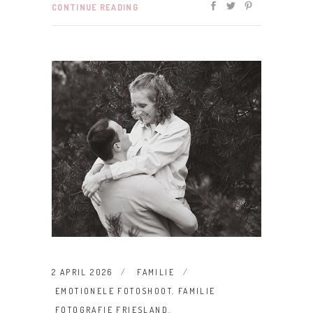
CONTINUE READING
2 APRIL 2026
FAMILIE
EMOTIONELE FOTOSHOOT
,
FAMILIE
FOTOGRAFIE FRIESLAND
,