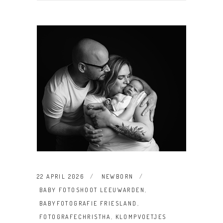
22 APRIL 2026
NEWBORN
BABY FOTOSHOOT LEEUWARDEN
,
BABYFOTOGRAFIE FRIESLAND
,
FOTOGRAFECHRISTHA
,
KLOMPVOETJES