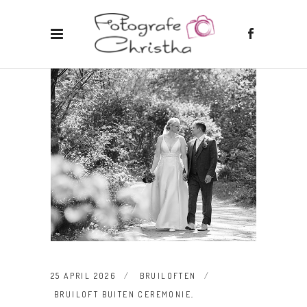
25 APRIL 2026
BRUILOFTEN
BRUILOFT BUITEN CEREMONIE
,