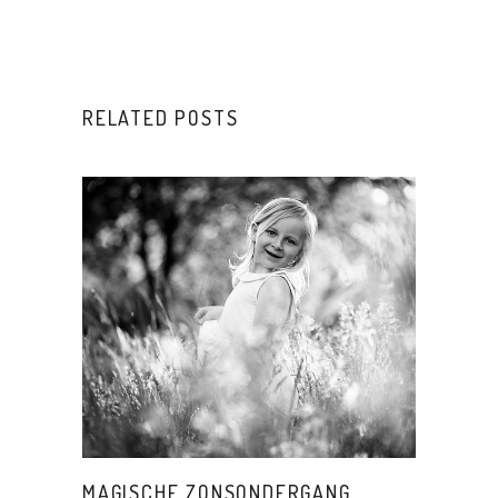
RELATED POSTS
MAGISCHE ZONSONDERGANG