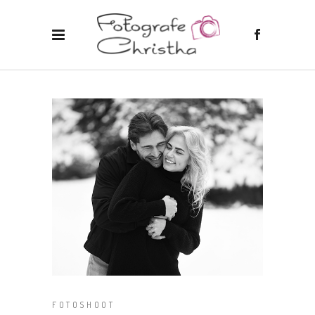
FOTOSHOOT