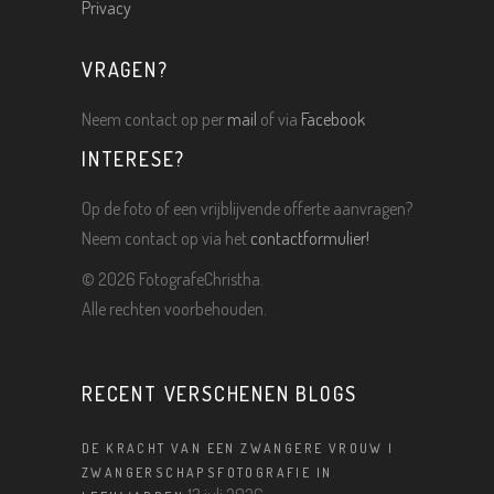
Privacy
VRAGEN?
Neem contact op per
mail
of via
Facebook
INTERESE?
Op de foto of een vrijblijvende offerte aanvragen?
Neem contact op via het
contactformulier!
©
2026 FotografeChristha.
Alle rechten voorbehouden.
RECENT VERSCHENEN BLOGS
DE KRACHT VAN EEN ZWANGERE VROUW |
ZWANGERSCHAPSFOTOGRAFIE IN