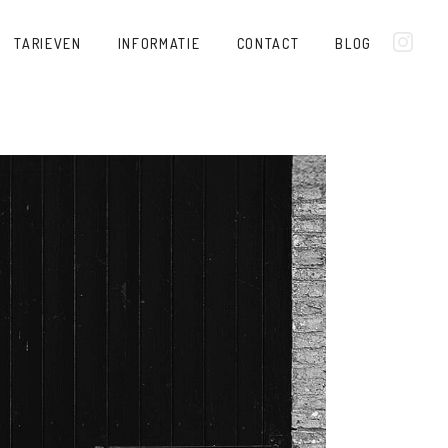
TARIEVEN
INFORMATIE
CONTACT
BLOG