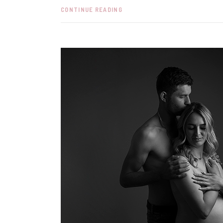
CONTINUE READING