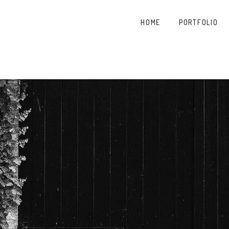
HOME
PORTFOLIO