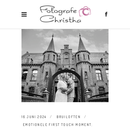
16 JUNI 2024
BRUILOFTEN
EMOTIONELE FIRST TOUCH MOMENT
,