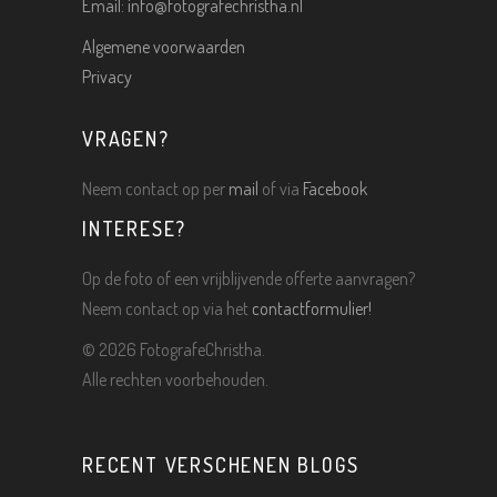
Email:
info@fotografechristha.nl
Algemene voorwaarden
Privacy
VRAGEN?
Neem contact op per
mail
of via
Facebook
INTERESE?
Op de foto of een vrijblijvende offerte aanvragen?
Neem contact op via het
contactformulier!
©
2026 FotografeChristha.
Alle rechten voorbehouden.
RECENT VERSCHENEN BLOGS