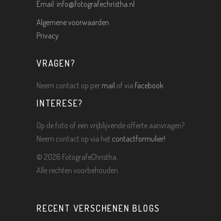
Email:
info@fotografechristha.nl
Algemene voorwaarden
Privacy
VRAGEN?
Neem contact op per
mail
of via
Facebook
INTERESE?
Op de foto of een vrijblijvende offerte aanvragen?
Neem contact op via het
contactformulier!
©
2026 FotografeChristha.
Alle rechten voorbehouden.
RECENT VERSCHENEN BLOGS