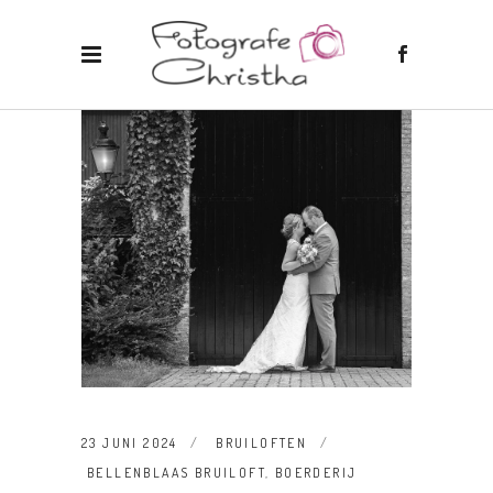
23 JUNI 2024
BRUILOFTEN
BELLENBLAAS BRUILOFT
,
BOERDERIJ