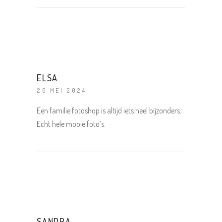
ELSA
20 MEI 2024
Een familie fotoshop is altijd iets heel bijzonders.
Echt hele mooie foto’s.
SANDRA