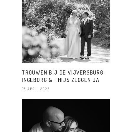
TROUWEN BIJ DE VIJVERSBURG:
INGEBORG & THIJS ZEGGEN JA
25 APRIL 2026