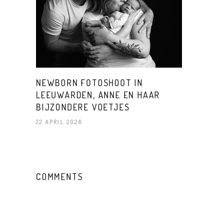
NEWBORN FOTOSHOOT IN
LEEUWARDEN, ANNE EN HAAR
BIJZONDERE VOETJES
22 APRIL 2026
COMMENTS