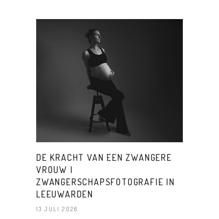
DE KRACHT VAN EEN ZWANGERE
VROUW |
ZWANGERSCHAPSFOTOGRAFIE IN
LEEUWARDEN
13 JULI 2026