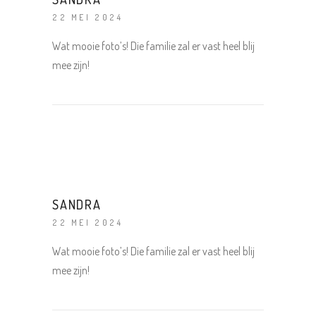
22 MEI 2024
Wat mooie foto’s! Die familie zal er vast heel blij
mee zijn!
SANDRA
22 MEI 2024
Wat mooie foto’s! Die familie zal er vast heel blij
mee zijn!