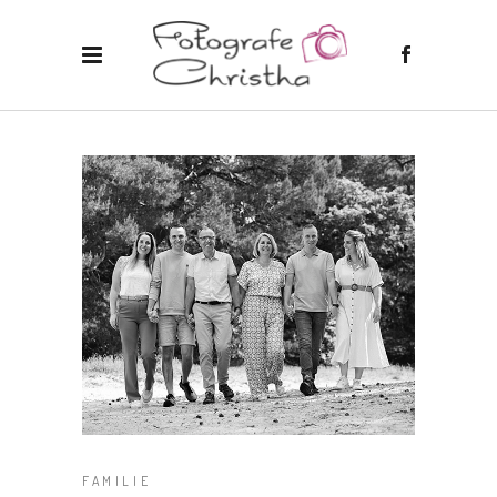
FAMILIE