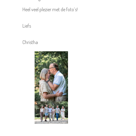
Heel veel plezier met de foto’s!
Liefs
Christha