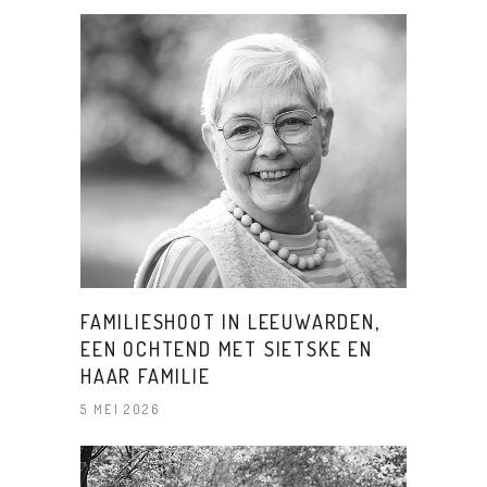
FAMILIESHOOT IN LEEUWARDEN,
EEN OCHTEND MET SIETSKE EN
HAAR FAMILIE
5 MEI 2026