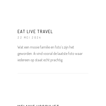
EAT LIVE TRAVEL
22 MEI 2024
Wat een mooie familie en foto’s zijn het
geworden. ik vind vooral de laatste foto waar
iedereen op staat echt prachtig.