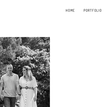
HOME
PORTFOLIO