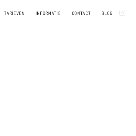
TARIEVEN
INFORMATIE
CONTACT
BLOG