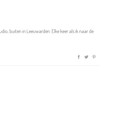
io, buiten in Leeuwarden. Elke keer als ik naar de