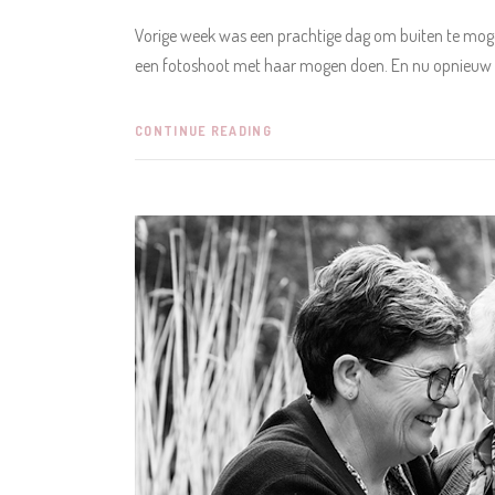
Vorige week was een prachtige dag om buiten te mog
een fotoshoot met haar mogen doen. En nu opnieuw
CONTINUE READING