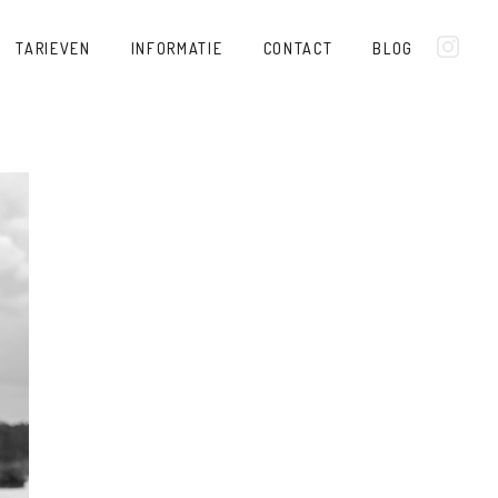
TARIEVEN
INFORMATIE
CONTACT
BLOG