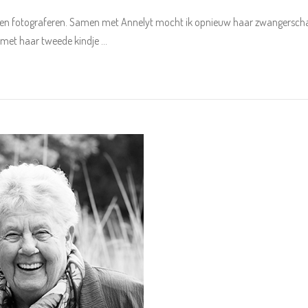
en fotograferen. Samen met Annelyt mocht ik opnieuw haar zwangerschap 
 met haar tweede kindje