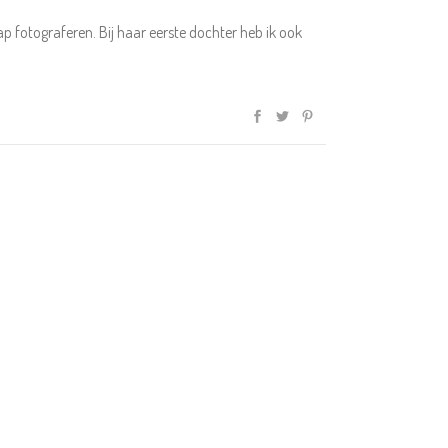
fotograferen. Bij haar eerste dochter heb ik ook