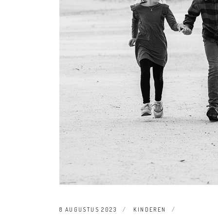
8 AUGUSTUS 2023
KINDEREN