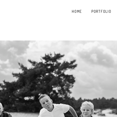
HOME
PORTFOLIO