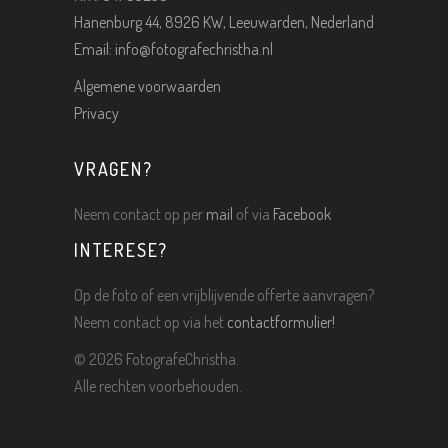
Hanenburg 44, 8926 KW, Leeuwarden, Nederland
Email:
info@fotografechristha.nl
Algemene voorwaarden
Privacy
VRAGEN?
Neem contact op per
mail
of via
Facebook
INTERESE?
Op de foto of een vrijblijvende offerte aanvragen?
Neem contact op via het
contactformulier!
©
2026 FotografeChristha.
Alle rechten voorbehouden.