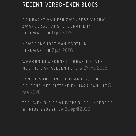
RECENT VERSCHENEN BLOGS
DE KRACHT VAN EEN ZWANGERE VROUW |
ZWANGERSCHAPSFOTOGRAFIE IN
13 juli 2026
LEEUWARDEN
NEWBORNSHOOT VAN SCOTT IN
7 juni 2026
LEEUWARDEN
WAAROM NEWBORNFOTOGRAFIE ZOVEEL
27 mei 2026
MEER IS DAN ALLEEN FOTO’S
FAMILIESHOOT IN LEEUWARDEN, EEN
5
OCHTEND MET SIETSKE EN HAAR FAMILIE
mei 2026
TROUWEN BIJ DE VIJVERSBURG: INGEBORG
25 april 2026
& THIJS ZEGGEN JA