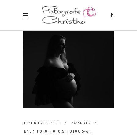
10 AUGUSTUS 2023
ZWANGER
BABY
,
FOTO
,
FOTO'S
,
FOTOGRAAF
,