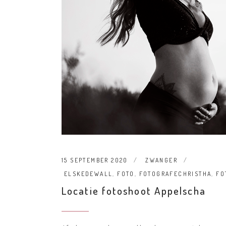
15 SEPTEMBER 2020
ZWANGER
ELSKEDEWALL
,
FOTO
,
FOTOGRAFECHRISTHA
,
FO
Locatie fotoshoot Appelscha