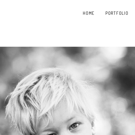
HOME
PORTFOLIO