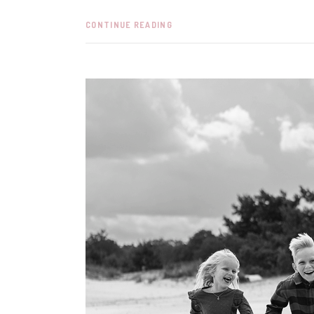
CONTINUE READING