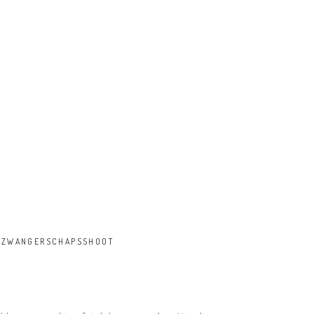
,
ZWANGERSCHAPSSHOOT