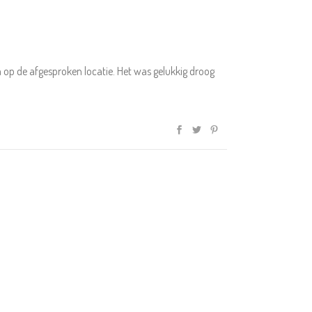
op de afgesproken locatie. Het was gelukkig droog