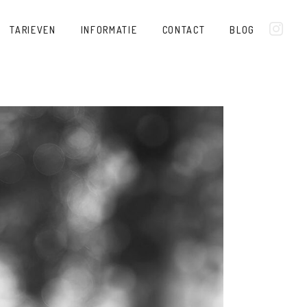
TARIEVEN
INFORMATIE
CONTACT
BLOG