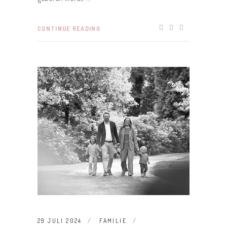
CONTINUE READING
29 JULI 2024
FAMILIE