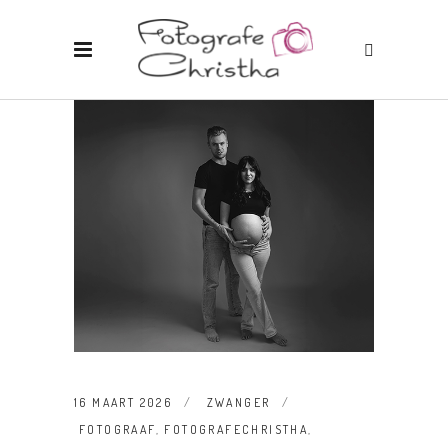
16 MAART 2026
ZWANGER
FOTOGRAAF
,
FOTOGRAFECHRISTHA
,