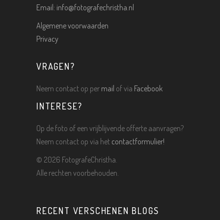
Email:
info@fotografechristha.nl
Algemene voorwaarden
Privacy
VRAGEN?
Neem contact op per
mail
of via
Facebook
INTERESE?
Op de foto of een vrijblijvende offerte aanvragen?
Neem contact op via het
contactformulier!
©
2026 FotografeChristha.
Alle rechten voorbehouden.
RECENT VERSCHENEN BLOGS