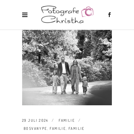
29 JULI 2024
FAMILIE
BOSVANYPE
,
FAMILIE
,
FAMILIE