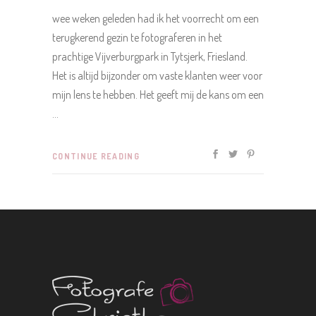
wee weken geleden had ik het voorrecht om een
terugkerend gezin te fotograferen in het
prachtige Vijverburgpark in Tytsjerk, Friesland.
Het is altijd bijzonder om vaste klanten weer voor
mijn lens te hebben. Het geeft mij de kans om een
CONTINUE READING