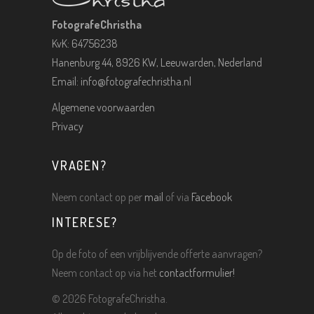
FotografeChristha
KvK: 64756238
Hanenburg 44, 8926 KW, Leeuwarden, Nederland
Email:
info@fotografechristha.nl
Algemene voorwaarden
Privacy
VRAGEN?
Neem contact op per
mail
of via
Facebook
INTERESE?
Op de foto of een vrijblijvende offerte aanvragen?
Neem contact op via het
contactformulier!
©
2026 FotografeChristha.