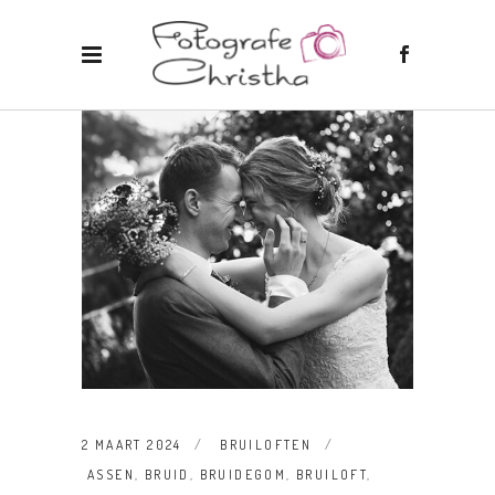
2 MAART 2024
BRUILOFTEN
ASSEN
,
BRUID
,
BRUIDEGOM
,
BRUILOFT
,