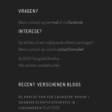
VRAGEN?
Neem contact op per
mail
of via
Facebook
INTERESE?
Op de foto of een vrijblijvende offerte aanvragen?
Neem contact op via het
contactformulier!
©
2026 FotografeChristha.
Alle rechten voorbehouden.
RECENT VERSCHENEN BLOGS
DE KRACHT VAN EEN ZWANGERE VROUW |
ZWANGERSCHAPSFOTOGRAFIE IN
13 juli 2026
LEEUWARDEN