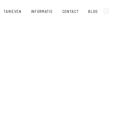
TARIEVEN
INFORMATIE
CONTACT
BLOG