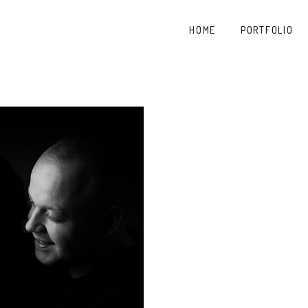
HOME
PORTFOLIO