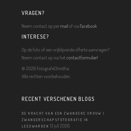
VRAGEN?
Neem contact op per
mail
of via
Facebook
INTERESE?
Op de foto of een vrijblijvende offerte aanvragen?
Neem contact op via het
contactformulier!
©
2026 FotografeChristha.
Alle rechten voorbehouden.
RECENT VERSCHENEN BLOGS
DE KRACHT VAN EEN ZWANGERE VROUW |
ZWANGERSCHAPSFOTOGRAFIE IN
13 juli 2026
LEEUWARDEN