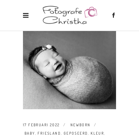
17 FEBRUARI 2022
NEWBORN
BABY
,
FRIESLAND
,
GEPOSEERD
,
KLEUR
,