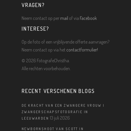
VRAGEN?
Neem contact op per
mail
of via
Facebook
INTERESE?
Op de foto of een vrijblijvende offerte aanvragen?
Neem contact op via het
contactformulier!
©
2026 FotografeChristha.
Alle rechten voorbehouden.
RECENT VERSCHENEN BLOGS
DE KRACHT VAN EEN ZWANGERE VROUW |
ZWANGERSCHAPSFOTOGRAFIE IN
13 juli 2026
LEEUWARDEN
NEWBORNSHOOT VAN SCOTT IN