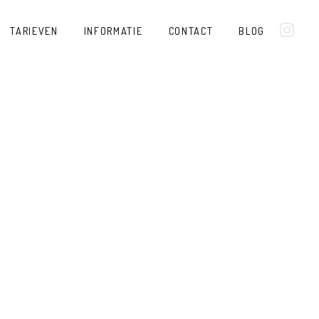
TARIEVEN
INFORMATIE
CONTACT
BLOG