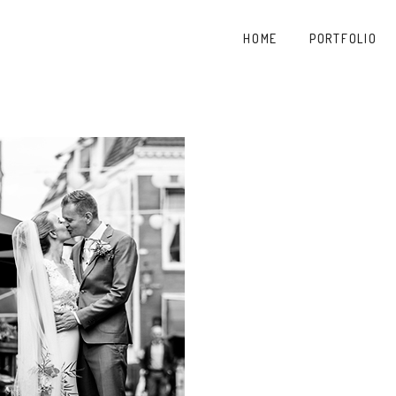
HOME
PORTFOLIO