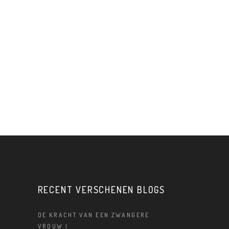
RECENT VERSCHENEN BLOGS
DE KRACHT VAN EEN ZWANGERE
VROUW |