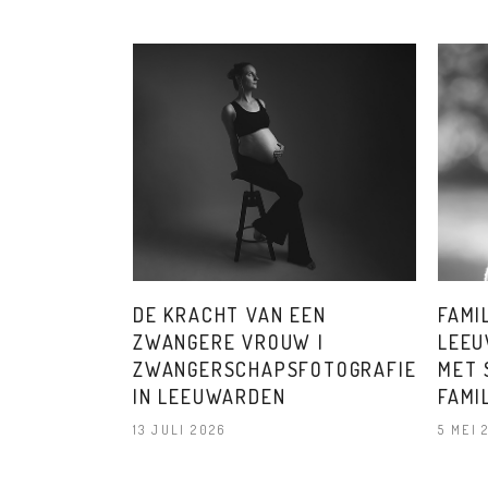
DE KRACHT VAN EEN
FAMI
ZWANGERE VROUW |
LEEU
ZWANGERSCHAPSFOTOGRAFIE
MET 
IN LEEUWARDEN
FAMI
13 JULI 2026
5 MEI 