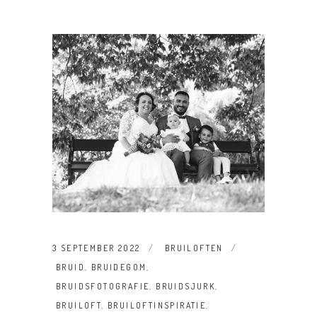
3 SEPTEMBER 2022
BRUILOFTEN
BRUID
,
BRUIDEGOM
,
BRUIDSFOTOGRAFIE
,
BRUIDSJURK
,
BRUILOFT
,
BRUILOFTINSPIRATIE
,