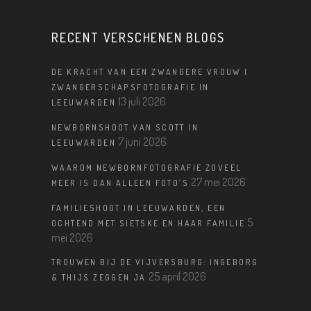
RECENT VERSCHENEN BLOGS
DE KRACHT VAN EEN ZWANGERE VROUW |
ZWANGERSCHAPSFOTOGRAFIE IN
13 juli 2026
LEEUWARDEN
NEWBORNSHOOT VAN SCOTT IN
7 juni 2026
LEEUWARDEN
WAAROM NEWBORNFOTOGRAFIE ZOVEEL
27 mei 2026
MEER IS DAN ALLEEN FOTO’S
FAMILIESHOOT IN LEEUWARDEN, EEN
5
OCHTEND MET SIETSKE EN HAAR FAMILIE
mei 2026
TROUWEN BIJ DE VIJVERSBURG: INGEBORG
25 april 2026
& THIJS ZEGGEN JA