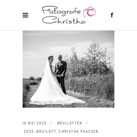
19 MEI 2023
BRUILOFTEN
2023
,
BRUILOFT
,
CHRISTHA PAASSEN
,