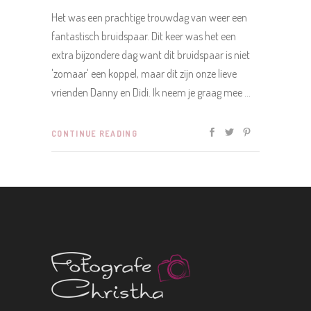
Het was een prachtige trouwdag van weer een
fantastisch bruidspaar. Dit keer was het een
extra bijzondere dag want dit bruidspaar is niet
'zomaar' een koppel, maar dit zijn onze lieve
vrienden Danny en Didi. Ik neem je graag mee
CONTINUE READING