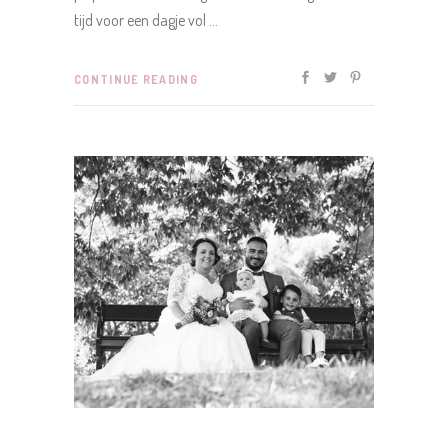
tijd voor een dagje vol
CONTINUE READING