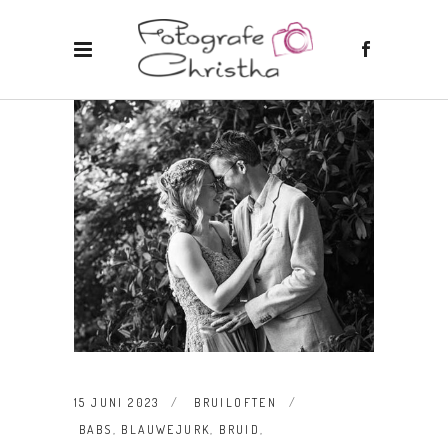
15 JUNI 2023
BRUILOFTEN
BABS
,
BLAUWEJURK
,
BRUID
,