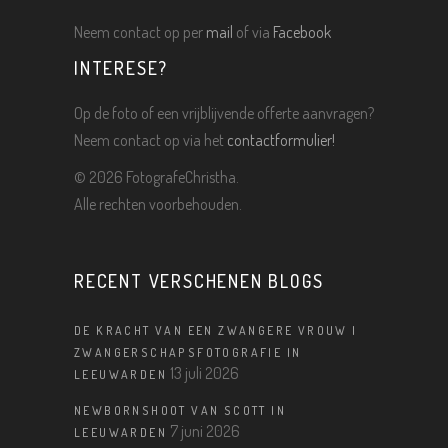
Neem contact op per
mail
of via
Facebook
INTERESE?
Op de foto of een vrijblijvende offerte aanvragen?
Neem contact op via het
contactformulier!
©
2026 FotografeChristha.
Alle rechten voorbehouden.
RECENT VERSCHENEN BLOGS
DE KRACHT VAN EEN ZWANGERE VROUW |
ZWANGERSCHAPSFOTOGRAFIE IN
13 juli 2026
LEEUWARDEN
NEWBORNSHOOT VAN SCOTT IN
7 juni 2026
LEEUWARDEN