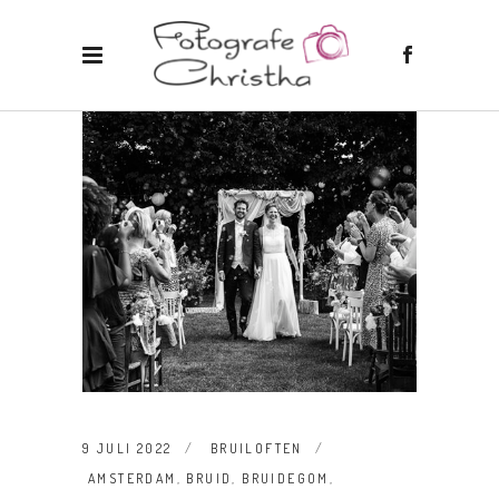
9 JULI 2022
BRUILOFTEN
AMSTERDAM
,
BRUID
,
BRUIDEGOM
,