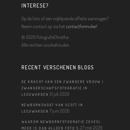
INTERESE?
Op de foto of een vrijblijvende offerte aanvragen?
Neem contact op via het
contactformulier!
©
2026 FotografeChristha.
Alle rechten voorbehouden.
RECENT VERSCHENEN BLOGS
DE KRACHT VAN EEN ZWANGERE VROUW |
ZWANGERSCHAPSFOTOGRAFIE IN
13 juli 2026
LEEUWARDEN
NEWBORNSHOOT VAN SCOTT IN
7 juni 2026
LEEUWARDEN
WAAROM NEWBORNFOTOGRAFIE ZOVEEL
27 mei 2026
MEER IS DAN ALLEEN FOTO’S