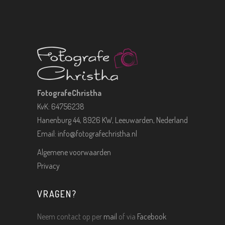
FotografeChristha
KvK: 64756238
Hanenburg 44, 8926 KW, Leeuwarden, Nederland
Email:
info@fotografechristha.nl
Algemene voorwaarden
Privacy
VRAGEN?
Neem contact op per
mail
of via
Facebook