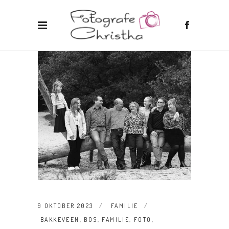
9 OKTOBER 2023
FAMILIE
BAKKEVEEN
,
BOS
,
FAMILIE
,
FOTO
,