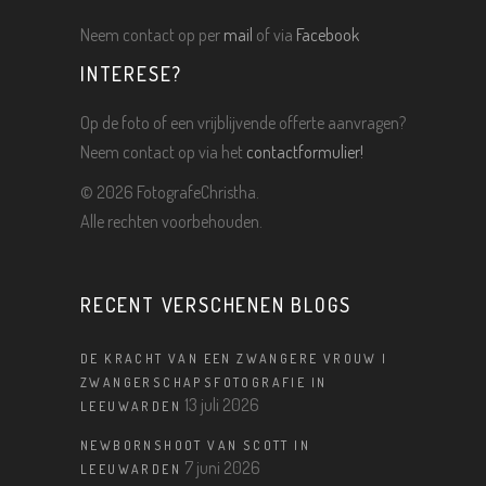
Neem contact op per
mail
of via
Facebook
INTERESE?
Op de foto of een vrijblijvende offerte aanvragen?
Neem contact op via het
contactformulier!
©
2026 FotografeChristha.
Alle rechten voorbehouden.
RECENT VERSCHENEN BLOGS
DE KRACHT VAN EEN ZWANGERE VROUW |
ZWANGERSCHAPSFOTOGRAFIE IN
13 juli 2026
LEEUWARDEN
NEWBORNSHOOT VAN SCOTT IN
7 juni 2026
LEEUWARDEN