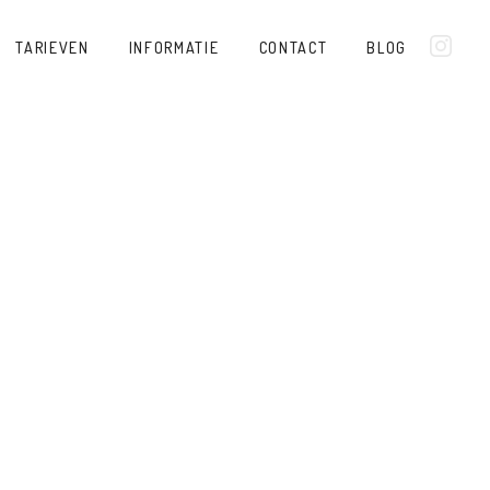
TARIEVEN
INFORMATIE
CONTACT
BLOG