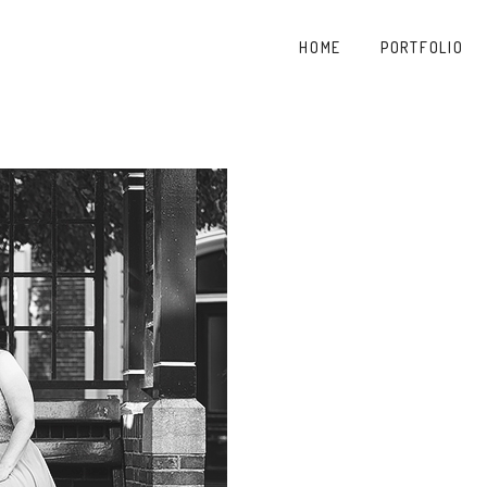
HOME
PORTFOLIO