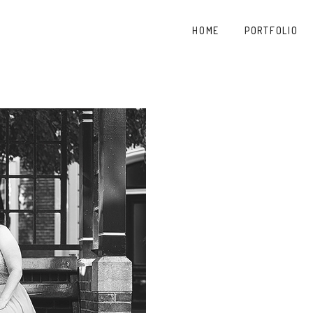
HOME
PORTFOLIO