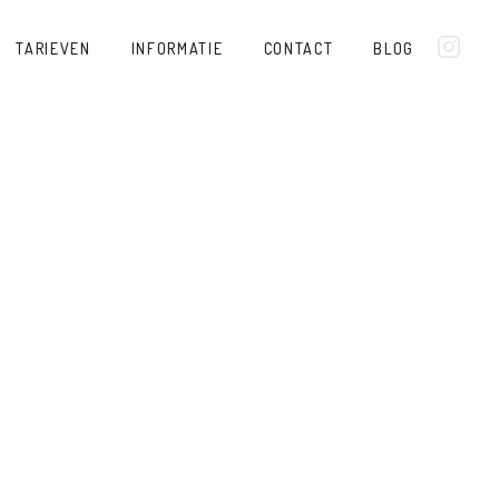
TARIEVEN
INFORMATIE
CONTACT
BLOG