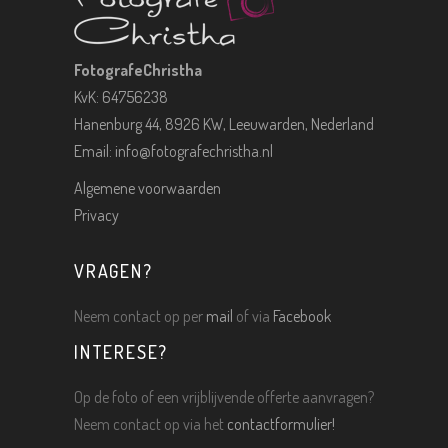
FotografeChristha
KvK: 64756238
Hanenburg 44, 8926 KW, Leeuwarden, Nederland
Email:
info@fotografechristha.nl
Algemene voorwaarden
Privacy
VRAGEN?
Neem contact op per
mail
of via
Facebook
INTERESE?
Op de foto of een vrijblijvende offerte aanvragen?
Neem contact op via het
contactformulier!