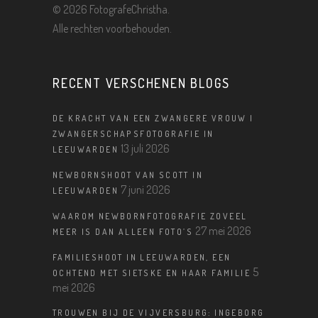
©
2026 FotografeChristha.
Alle rechten voorbehouden.
RECENT VERSCHENEN BLOGS
DE KRACHT VAN EEN ZWANGERE VROUW |
ZWANGERSCHAPSFOTOGRAFIE IN
13 juli 2026
LEEUWARDEN
NEWBORNSHOOT VAN SCOTT IN
7 juni 2026
LEEUWARDEN
WAAROM NEWBORNFOTOGRAFIE ZOVEEL
27 mei 2026
MEER IS DAN ALLEEN FOTO’S
FAMILIESHOOT IN LEEUWARDEN, EEN
5
OCHTEND MET SIETSKE EN HAAR FAMILIE
mei 2026
TROUWEN BIJ DE VIJVERSBURG: INGEBORG