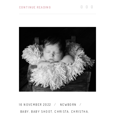
CONTINUE READING
16 NOVEMBER 2022
NEWBORN
BABY
,
BABY SHOOT
,
CHRISTA
,
CHRISTHA
,