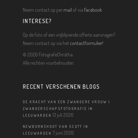
Neem contact op per
mail
of via
Facebook
INTERESE?
Op de foto of een vrijblijvende offerte aanvragen?
Neem contact op via het
contactformulier!
©
2026 FotografeChristha.
Alle rechten voorbehouden.
RECENT VERSCHENEN BLOGS
DE KRACHT VAN EEN ZWANGERE VROUW |
ZWANGERSCHAPSFOTOGRAFIE IN
13 juli 2026
LEEUWARDEN
NEWBORNSHOOT VAN SCOTT IN
7 juni 2026
LEEUWARDEN