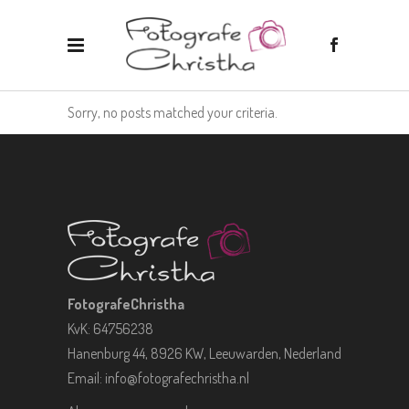
Sorry, no posts matched your criteria.
FotografeChristha
KvK: 64756238
Hanenburg 44, 8926 KW, Leeuwarden, Nederland
Email:
info@fotografechristha.nl