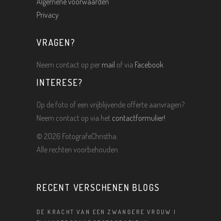
Algemene voorwaarden
Privacy
VRAGEN?
Neem contact op per
mail
of via
Facebook
INTERESE?
Op de foto of een vrijblijvende offerte aanvragen?
Neem contact op via het
contactformulier!
©
2026 FotografeChristha.
Alle rechten voorbehouden.
RECENT VERSCHENEN BLOGS
DE KRACHT VAN EEN ZWANGERE VROUW |